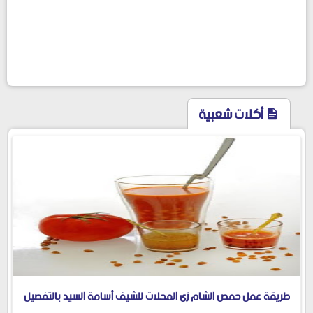
أكلات شعبية
طريقة عمل حمص الشام زى المحلات للشيف أسامة السيد بالتفصيل