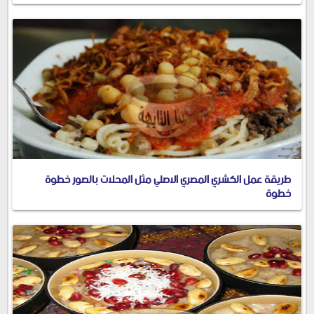
طريقة عمل الكشري المصري الاصلي مثل المحلات بالصور خطوة
خطوة