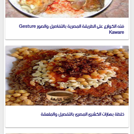
فته الكوارع على الطريقة المصرية بالتفاصيل والصور Gesture
Kaware
خلطة بهارات الكشرى المصرى بالتفصيل والملعقة