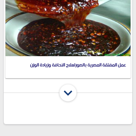
عمل المفتقة المصرية بالصورلعلاج النحافة وزيادة الوزن
شارك المقال