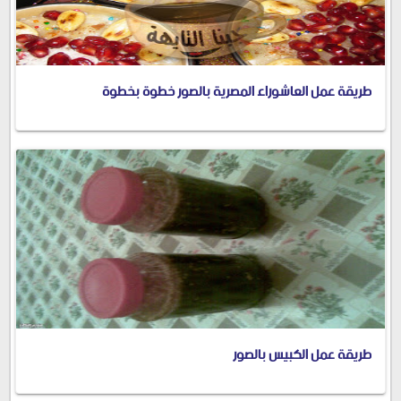
طريقة عمل العاشوراء المصرية بالصور خطوة بخطوة
طريقة عمل الكبيس بالصور