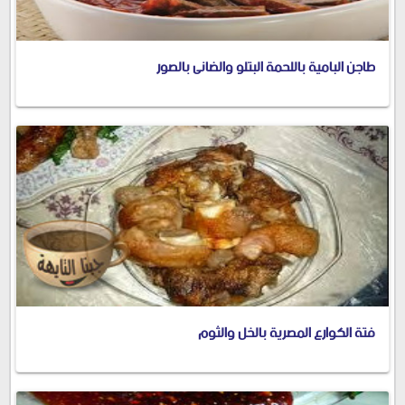
طاجن البامية باللحمة البتلو والضانى بالصور
فتة الكوارع المصرية بالخل والثوم