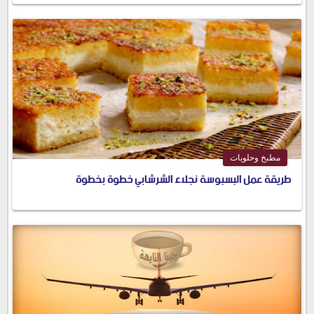
مطبخ وحلويات
طريقة عمل البسبوسة نجلاء الشرشابي خطوة بخطوة