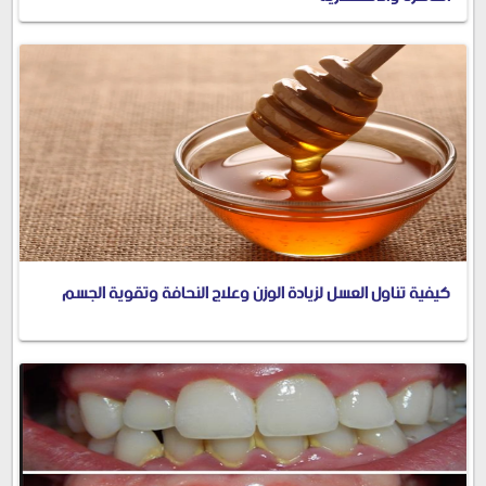
كيفية تناول العسل لزيادة الوزن وعلاج النحافة وتقوية الجسم