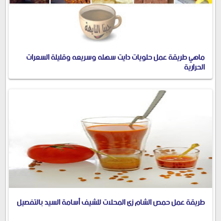
ماهي طريقة عمل حلويات دايت سهله وسريعه وقليلة السعرات
الحرارية
طريقة عمل حمص الشام زى المحلات للشيف أسامة السيد بالتفصيل