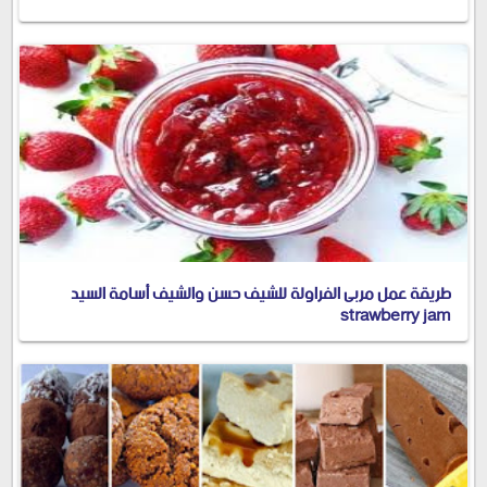
طريقة عمل مربى الفراولة للشيف حسن والشيف أسامة السيد
strawberry jam