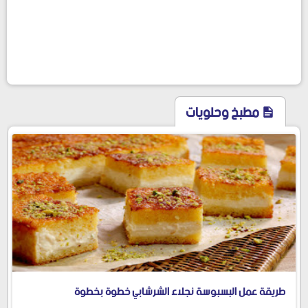
مطبخ وحلويات
طريقة عمل البسبوسة نجلاء الشرشابي خطوة بخطوة