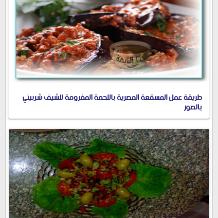
طريقة عمل المسقعة المصرية باللحمة المفرومة للشيف شربيني
بالصور