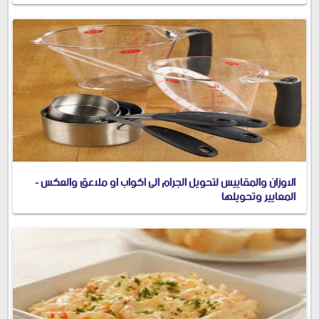
الاوزان والمقاييس لتحويل الجرام الى اكواب او ملاعق والعكس -
المعايير وتحويلها