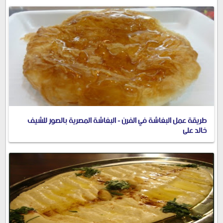
طريقة عمل البغاشة في الفرن - البغاشة المصرية بالصور للشيف
خالد على