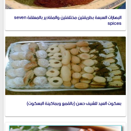
البهارات السبعة بطريقتين مختلفتين والمقادير بالمعلقة seven
spices
بسكوت العيد للشيف حسن (بالقمع وبماكينة البسكوت)