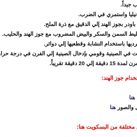
جيداً.
نيليا واستمري في الضرب.
اودر بجوز الهند إلي الدقيق مع ذرة الملح.
ليط السمن والسكر والبيض المضروب مع جوز الهند والحليب.
يها باستخدام النشابة وقطعيها إلي دوائر.
 في الصينية وقومي بإدخال الصينية إلي الفرن في درجة حرا
 20 دقيقة تقريباً.
دام جوز الهند:
هنا
ل والصور
هنا
مختلفة من البسكويت هنا: