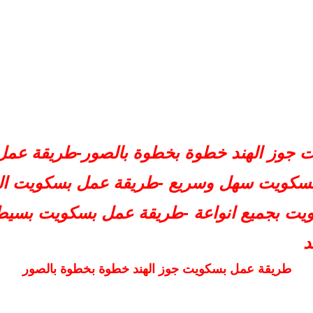
 جوز الهند خطوة بخطوة بالصور-طريقة عم
 بسكويت سهل وسريع -طريقة عمل بسكويت ال
يت بجميع انواعة -طريقة عمل بسكويت بسيط
د
طريقة عمل بسكويت جوز الهند خطوة بخطوة بالصور