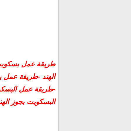
طريقة عمل بسكويت
الهند -طريقة عمل
-طريقة عمل البسكو
البسكويت بجوز الهن