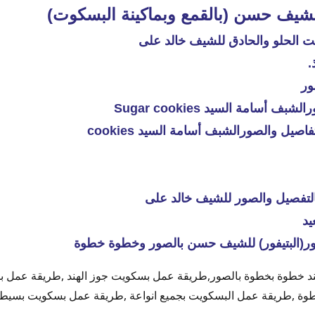
شيف حسن (بالقمع وبماكينة البسكوت)
.
ور
أسامة السيد Sugar cookies
صيل والصورالشبف أسامة السيد cookies
لتفصيل والصور للشيف خالد على
يد
ور(البتيفور) للشيف حسن بالصور وخطوة خطوة
د خطوة بخطوة بالصور,طريقة عمل بسكويت جوز الهند ,طريقة عمل 
وة ,طريقة عمل البسكويت بجميع انواعة ,طريقة عمل بسكويت بسيط