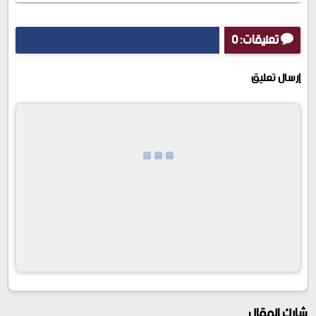
تعليقات: 0
إرسال تعليق
شارك المقال