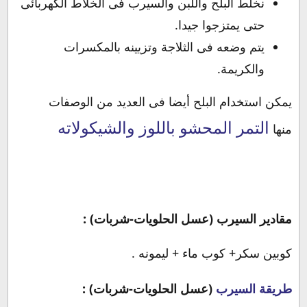
نخلط البلح واللبن والسيرب فى الخلاط الكهربائى
حتى يمتزجوا جيدا.
يتم وضعه فى الثلاجة وتزيينه بالمكسرات
والكريمة.
يمكن استخدام البلح أيضا فى العديد من الوصفات
التمر المحشو باللوز والشيكولاته
منها
مقادير السيرب (عسل الحلويات-شربات) :
كوبين سكر+ كوب ماء + ليمونه .
طريقة السيرب
(عسل الحلويات-شربات) :