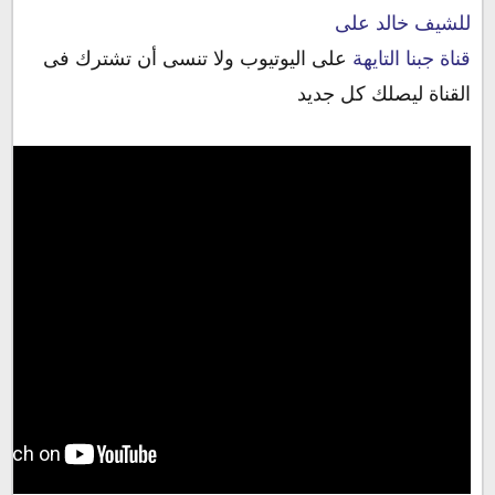
للشيف خالد على
قناة جبنا التايهة
على اليوتيوب ولا تنسى أن تشترك فى
القناة ليصلك كل جديد