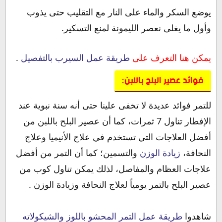
يوضع السكر والماء على النار مع التقليب حتى يذوب
وأول ما يغلى نعصر الليمونة لمنع التسكير.
يمكن هنا التعرف على
طريقة عمل السيرب بالتفصيل
.
فوائد عصير البلح باللبن:
للتمر فوائد عديدة لا تخفى علينا حتى أنه سنة نبوية عند
الإفطار تناول 7 ثمرات، كما أن عصير البلح باللبن من
أفضل العلاجات التي تستخدم في علاج الأنيميا وعلاج
النحافة،
زيادة الوزن
والتسمين؛ كما أن التمر من أفضل
علاجات العظام والمفاصل، لذلك يمكن تناول كوب من
عصير البلح بالتمر يومياً لعلاج النحافة وزيادة الوزن .
شاهدوا
طريقة عمل التمر المحشو باللوز والشيكولاته