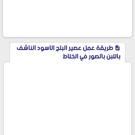
طريقة عمل عصير البلح الاسود الناشف
باللبن بالصور في الخلاط