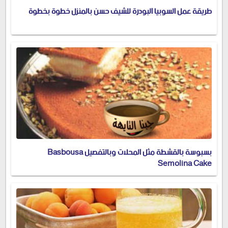
طريقة عمل السوبيا البودرة للشيف حسن بالمنزل خطوة بخطوة
بسبوسة بالقشطة مثل المحلات وبالتفصيل Basbousa
Semolina Cake