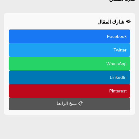
📢 شارك المقال
Facebook
Twitter
WhatsApp
LinkedIn
Pinterest
📋 نسخ الرابط