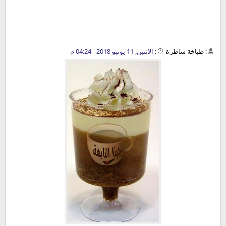
:
طباخة شاطرة
:
الاثنين, 11 يونيو 2018 - 04:24 م