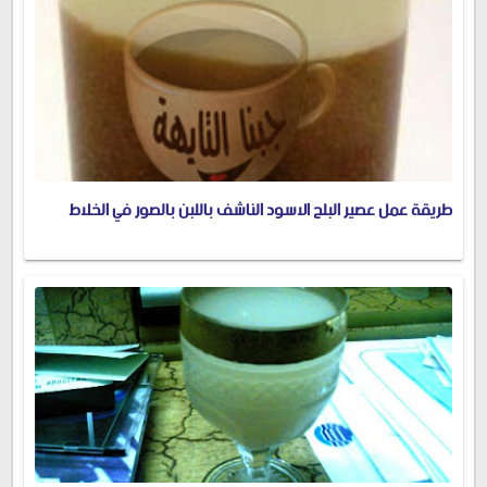
طريقة عمل عصير البلح الاسود الناشف باللبن بالصور في الخلاط