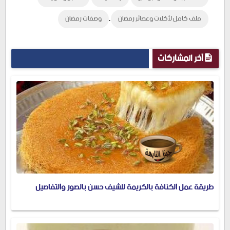
,
ملف كامل لأكلات وعصائر رمضان
وصفات رمضان
آخر المشاركات
طريقة عمل الكنافة بالكريمة للشيف حسن بالصور والتفاصيل