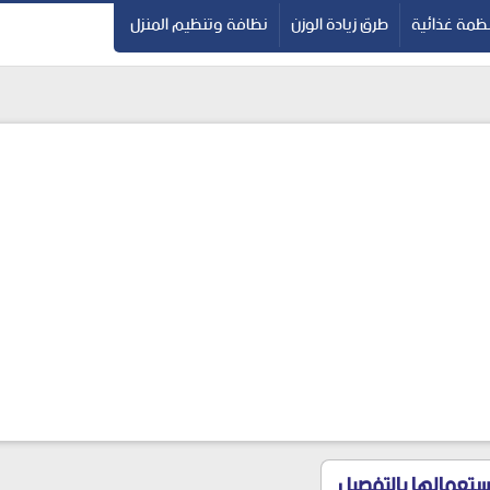
ظمة غذائية
طرق زيادة الوزن
نظافة وتنظيم المنزل
ستعمالها بالتفصيل