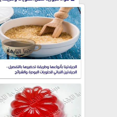
الجيلاتينا بأنواعها وطريقة تحضيرها بالتفصيل -
الجيلاتين النباتي للحلويات البودرة والشرائح