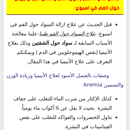
حول الفم في اسبوع:
قبل الحديث عن علاج ازالة السواد حول الفم في
اسبوع-
علاج السواد حول الفم طبيا
-علينا معالجة
الأسباب السابقة لـ
سواد حول الشفتين
وذلك بعلاج
الأنيميا (نقص الهيموجلوبين في الدم ) ويمكنكم
التعرف على علاج الأنيميا في هذا المقال.
وصفات بالعسل الأسود لعلاج الأنيميا وزيادة الوزن
والتسمين Anemia
كذلك الإكثار من شرب الماء للتغلب على جفاف
البشرة بحيث لا يقل عن 6 أكواب ماء يومياً.
تناول الخضروات والفواكه للتغلب على نقص
الفيتامينات في البشرة.