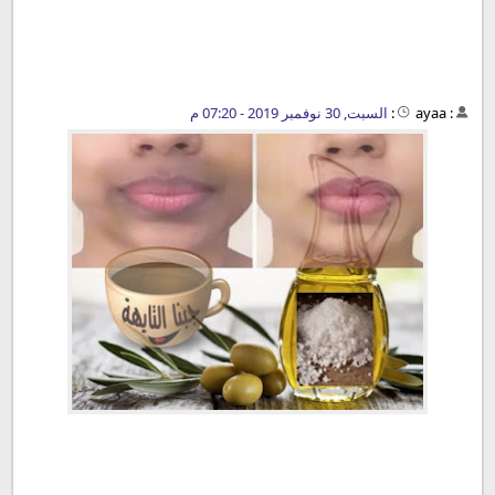
:
ayaa
:
السبت, 30 نوفمبر 2019 - 07:20 م