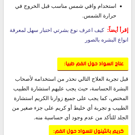
استخدام واقي شمس مناسب قبل الخروج في
حرارة الشمس.
إقرأ أيضاً:
كيف اعرف نوع بشرتي اختبار سهل لمعرفة
انواع البشره بالصور
علاج السواد حول الفم طبيا:
قبل تجربة العلاج التالي نحذر من استخدامه لأصحاب
البشرة الحساسة، حيث يجب عليهم استشارة الطبيب
المختص، كما يجب على جميع زوارنا الكريم استشارة
الطبيب و تجربة أي خليط أو كريم على جزء صغير من
الجلد للتأكد من عدم وجود أي حساسية منه.
كريم بانثينول للسواد حول الفم: