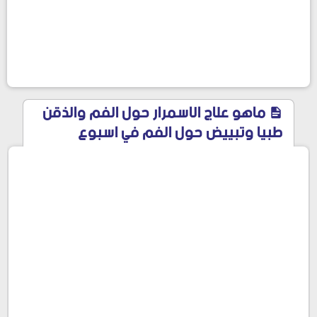
ماهو علاج الاسمرار حول الفم والذقن
طبيا وتبييض حول الفم في اسبوع