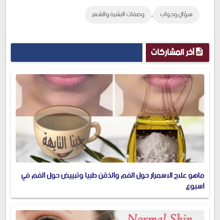
,
سؤال وجواب
وصفات البشرة والشعر
آخر المشاركات
ماهو علاج الاسمرار حول الفم والذقن طبيا وتبييض حول الفم في
اسبوع