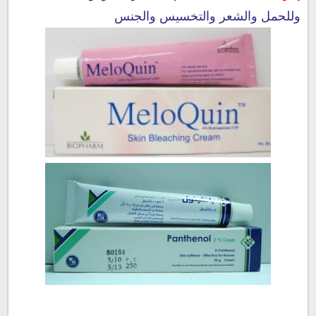
وللحمل والشعر والتخسيس والجنس