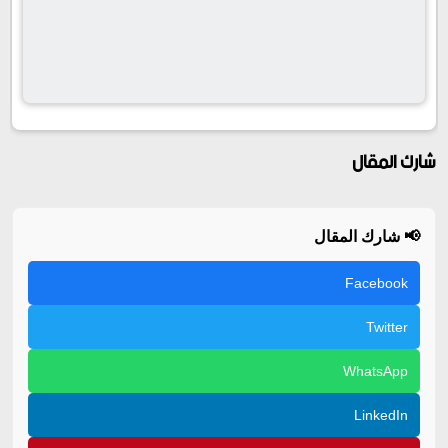
شارك المقال
📢 شارك المقال
Facebook
Twitter
WhatsApp
LinkedIn