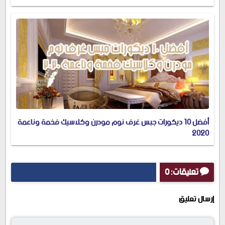
أفضل 10 ديكورات جبس غرف نوم مودرن وكلاسيك فخمة وناعمة
2020
تعليقات: 0
إرسال تعليق