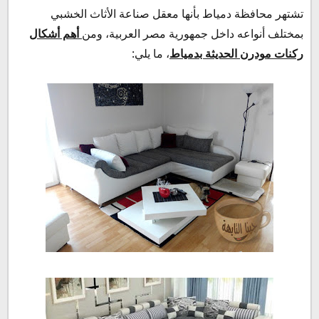
تشتهر محافظة دمياط بأنها معقل صناعة الأثاث الخشبي
بمختلف أنواعه داخل جمهورية مصر العربية، ومن
أهم أشكال
ركنات مودرن الحديثة بدمياط
، ما يلي: