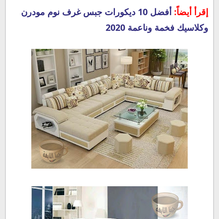
إقرأ أيضاً:
أفضل 10 ديكورات جبس غرف نوم مودرن
وكلاسيك فخمة وناعمة 2020