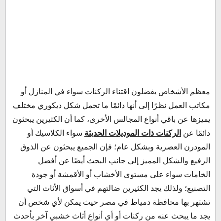
معظم الأشخاص يفضلون اقتناء الركنات سواء في المنازل أو
مكاتب العمل نظرًا إلى أنها دائمًا ما تحمل شكل ديكوري مختلف
يميزها عن باقي أنواع المجالس الأخرى، كما أن الكثيرين يبحثون
دائمًا عن
الركنات ذات الموديلات الحديثة
سواء الكلاسيك أو
المودرن العصرية وبشكل عام؛ فإن الجميع يبحثون عن الذوق
الرفيع والشكل المميز إلى جانب البحث أيضًا عن أفضل
الخامات سواء على مستوى الأخشاب أو الأقمشة أو جودة
التصنيع؛ ولذلك يجد الكثيرين ضالتهم في أسواق الأثاث التي
تشتهر بها محافظة دمياط في مصر حيث يمكن لأي شخص أن
يجد ما يبحث عنه من ركنات أو أي أنواع أثاث خشبي آخر بأحدث