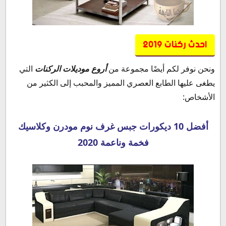
احدث ركنات 2019
ونحن نوفر لكم أيضًا مجموعة من
أروع موديلات الركنات
التي
يطغى عليها الطابع العصري المميز والمحبب إلى الكثير من
الأشخاص:
أفضل 10 ديكورات جبس غرف نوم مودرن وكلاسيك
فخمة وناعمة 2020