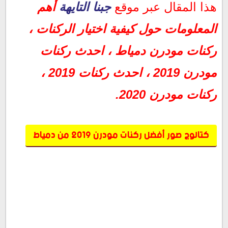
احدث ركنات مودرن 2019
هذا المقال عبر موقع
جبنا التايهة
أهم
احدث ركنات 2019
ركنات مودرن 2020
المعلومات حول كيفية اختيار الركنات ،
ركنات مودرن دمياط ، احدث ركنات
مودرن 2019 ، احدث ركنات 2019 ،
ركنات مودرن 2020.
كتالوج صور أفضل ركنات مودرن 2019 من دمياط