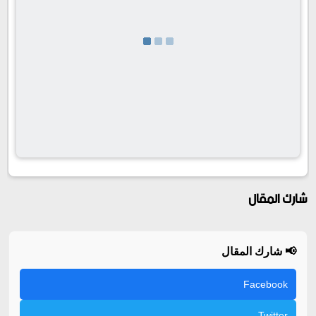
شارك المقال
📢 شارك المقال
Facebook
Twitter