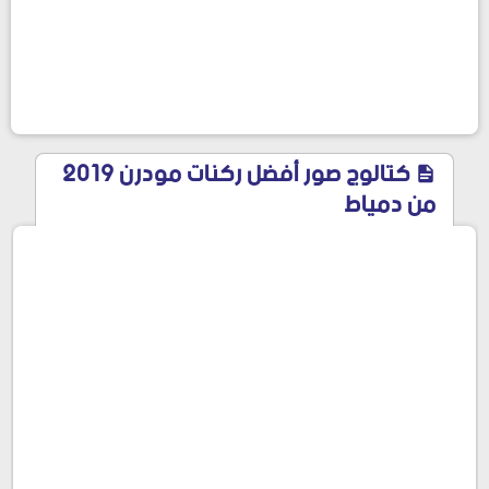
كتالوج صور أفضل ركنات مودرن 2019
من دمياط