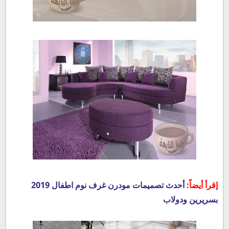
إقرأ أيضاً:
أحدث تصميمات مودرن غرف نوم اطفال 2019
بسريرين ودولاب