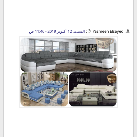
:
Yasmeen Elsayed
:
السبت, 12 أكتوبر 2019 - 11:46 ص