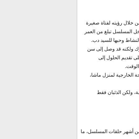
 خلال رؤيته لفتاة صغيرة
خل المسلسل تبلغ من العمر
لنشاط وحبها للسيد دب.
يرك ولكنه قد وصل إلى سن
ى تقديم الحلول إلى
الوقت.
 الخارجية لمنزل ماشا،
ة، ولكن الذئبان فقط
ن أشهر حلقات المسلسل، ما