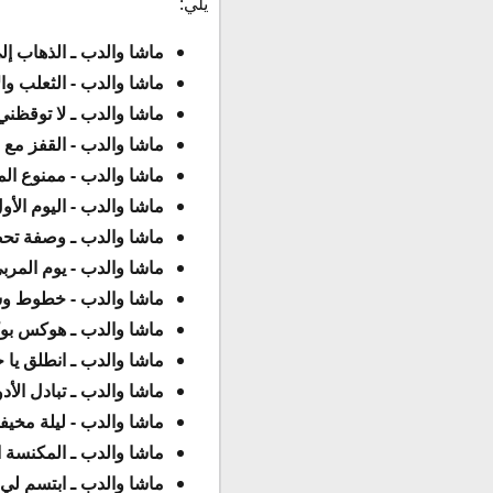
يلي:
ماشا والدب ـ الذهاب إل
ماشا والدب - الثعلب وا
ماشا والدب ـ لا توقظني
ماشا والدب - القفز مع ا
ماشا والدب - ممنوع الم
ماشا والدب - اليوم الأ
ماشا والدب ـ وصفة تحض
ماشا والدب - يوم المرب
ماشا والدب - خطوط و
ماشا والدب ـ هوكس ب
ماشا والدب ـ انطلق يا 
ماشا والدب ـ تبادل الأدو
ماشا والدب - ليلة مخيف
ماشا والدب ـ المكنسة ا
ماشا والدب ـ ابتسم لي.