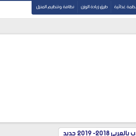
ظمة غذائية
طرق زيادة الوزن
نظافة وتنظيم المنزل
2018- 2019 جديد