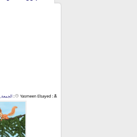
:
Yasmeen Elsayed
:
الجمعة, 2 أغسطس 2019 - 12:24 