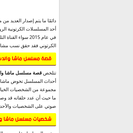
دائمًا ما يتم إصدار العديد من
في عام 2015 سواء 
الكرتوني فقد حقق نسب مشاهدة عالية جدًا ذك
قصة مسلسل ماشا والدب 
تتلخص
قصة مسلسل ماشا وا
أحداث المسلسل تخوض ماشا مع
مجموعة من الشخصيات الخيالية
صوتي على الشخصيات والأحدا
شخصيات مسلسل ماشا وا