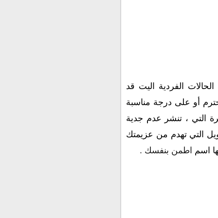
حالات الفردية اليت قد
حترم أو على درجة مناسبة
يرة التي ، تنشر عدم جدية
ويل التي تهدم من عزيمتك
ها اسم
اطمن بنفسك .