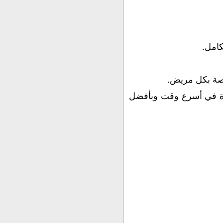
كامل.
اصة بكل مريض.
جوة في أسرع وقت وبأفضل