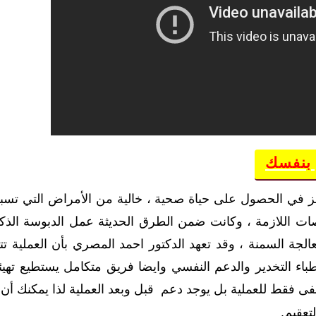
 بنفسك
ز في الحصول على حياة صحية ، خالية من الأمراض التي تسببه
ت اللازمة ، وكانت ضمن الطرق الحديثة عمل الدبوسة الذكية ، 
جة السمنة ، وقد تعهد الدكتور احمد المصري بأن العملية
 التخدير والدعم النفسي وايضا فريق متكامل يستطيع تهيئة 
ى فقط للعملية بل يوجد دعم قبل وبعد العملية لذا يمكنك أن
تعقيم.