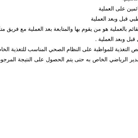
ئمين على العملية
بي قبل وبعد العملية
لقائم بالعملية هو من يقوم بها والمتابعة بعد العملية مع فريق مت
بل وبعد العملية .
صص التغذية للمواظبة على النظام الصحي المناسب للتغذية الخ
دير الرياضي الخاص به حتى يتم الحصول على النتيجة المر