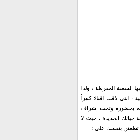
ا السمنة المفرطة ، ولذا
التى لاقت اقبالا كبيراً
 تتم بحضوره وتحت إشراف
حياتك الجديدة ، حيث لا
 تطمئن بنفسك على :