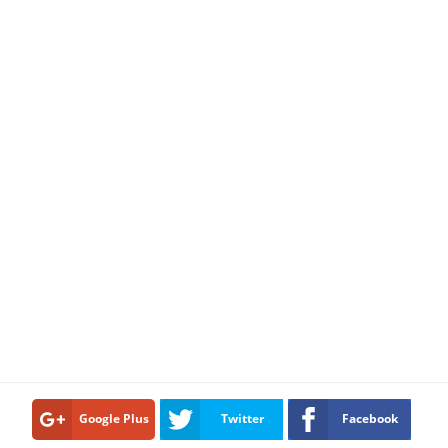
Google Plus
Twitter
Facebook