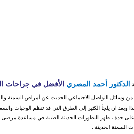
من بنفسك ؟
الدكتور أحمد المصري
الأفضل في جراحات ال
ة
 من وسائل التواصل الاجتماعي الحديث عن أمراض السمنة وال
هذا وبعد ان يلجأ الكثير إلى الطرق التي قد تنظم الوجبات والس
ى حدة ، ظهر التطورات الحديثة الطبية في مساعدة مرضى 
ت السمنة الحديثة .