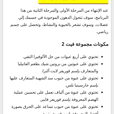
عند الإنتهاء من المرحلة الأولى والمرحلة الثانية من هذا
البرنامج، سوف تتحول الدهون الموجودة في جسمك إلي
عضلات، وسوف تشعر بالحيوية والنشاط، وتحصل على جسم
رياضي.
مكونات مجموعة فيت 2
تحتوي على أربع عبوات من جل الألوفيرا النقي.
تحتوي على عبوتين من بروتين شيك بطعم الفانيليا
والمتعارف بإسم فوريفر لايت ألترا.
تحتوي على عبوة من حبوب سد الشهية المتعارف عليها
بإسم جارسينيا بلس.
تحتوي على عبوة من ألياف تعمل على تحسين عملية
الهضم المعروفة بإسم فوريفر فايبر.
تحتوي على عبوة من حبوب تساعد على الحرق بصورة
أفضل المعروفة بإسم فوريفر ثيرم.