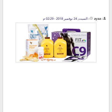
:
ayaa
:
السبت, 24 نوفمبر 2018 - 02:29 م