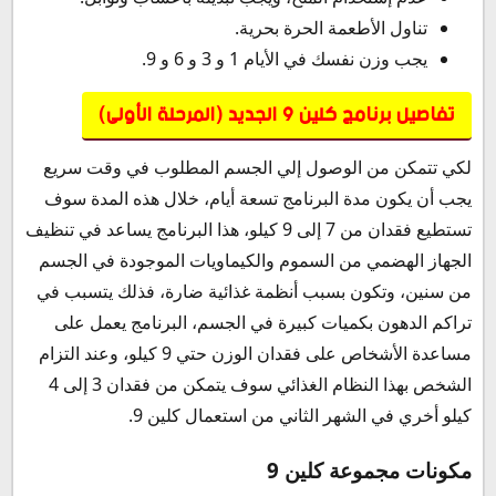
تناول الأطعمة الحرة بحرية.
يجب وزن نفسك في الأيام 1 و 3 و 6 و 9.
تفاصيل برنامج كلين 9 الجديد (المرحلة الأولى)
لكي تتمكن من الوصول إلي الجسم المطلوب في وقت سريع
يجب أن يكون مدة البرنامج تسعة أيام، خلال هذه المدة سوف
تستطيع فقدان من 7 إلى 9 كيلو، هذا البرنامج يساعد في تنظيف
الجهاز الهضمي من السموم والكيماويات الموجودة في الجسم
من سنين، وتكون بسبب أنظمة غذائية ضارة، فذلك يتسبب في
تراكم الدهون بكميات كبيرة في الجسم، البرنامج يعمل على
مساعدة الأشخاص على فقدان الوزن حتي 9 كيلو، وعند التزام
الشخص بهذا النظام الغذائي سوف يتمكن من فقدان 3 إلى 4
كيلو أخري في الشهر الثاني من استعمال كلين 9.
مكونات مجموعة كلين 9