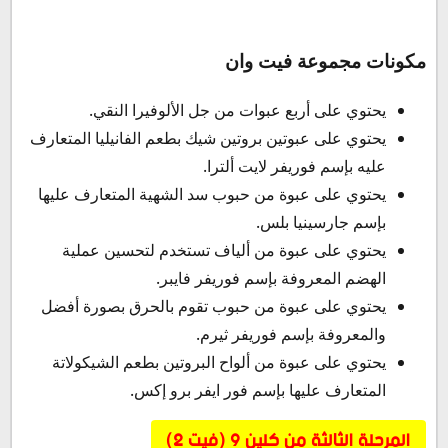
مكونات مجموعة فيت وان
يحتوي على أربع عبوات من جل الألوفيرا النقي.
يحتوي على عبوتين بروتين شيك بطعم الفانيليا المتعارف
عليه بإسم فوريفر لايت ألترا.
يحتوي على عبوة من حبوب سد الشهية المتعارف عليها
بإسم جارسينيا بلس.
يحتوي على عبوة من ألياف تستخدم لتحسين عملية
الهضم المعروفة بإسم فوريفر فايبر.
يحتوي على عبوة من حبوب تقوم بالحرق بصورة أفضل
والمعروفة بإسم فوريفر ثيرم.
يحتوي على عبوة من ألواح البروتين بطعم الشيكولاتة
المتعارف عليها بإسم فور ايفر برو إكس.
المرحلة الثالثة من كلين 9 (فيت 2)