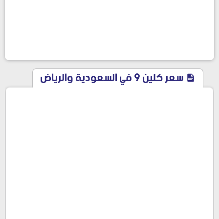
سعر كلين 9 في السعودية والرياض