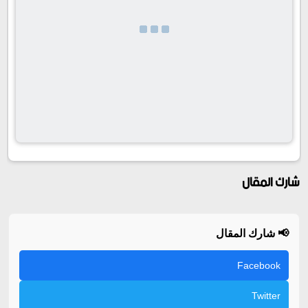
شارك المقال
📢 شارك المقال
Facebook
Twitter