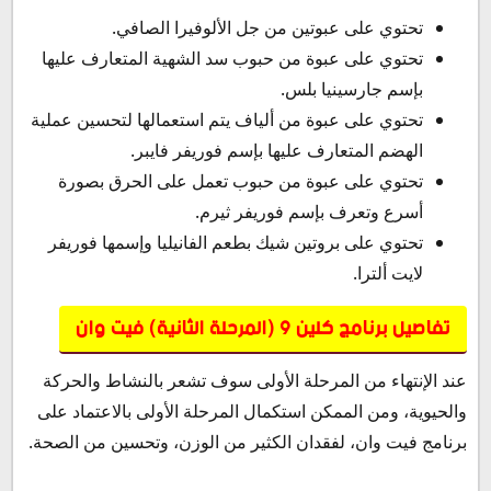
تحتوي على عبوتين من جل الألوفيرا الصافي.
تحتوي على عبوة من حبوب سد الشهية المتعارف عليها
بإسم جارسينيا بلس.
تحتوي على عبوة من ألياف يتم استعمالها لتحسين عملية
الهضم المتعارف عليها بإسم فوريفر فايبر.
تحتوي على عبوة من حبوب تعمل على الحرق بصورة
أسرع وتعرف بإسم فوريفر ثيرم.
تحتوي على بروتين شيك بطعم الفانيليا وإسمها فوريفر
لايت ألترا.
تفاصيل برنامج كلين 9 (المرحلة الثانية) فيت وان
عند الإنتهاء من المرحلة الأولى سوف تشعر بالنشاط والحركة
والحيوية، ومن الممكن استكمال المرحلة الأولى بالاعتماد على
برنامج فيت وان، لفقدان الكثير من الوزن، وتحسين من الصحة.