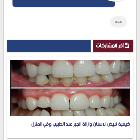
صحة
آخر المشاركات
كيفية تبيض الاسنان وازالة الجير عند الطبيب وفي المنزل