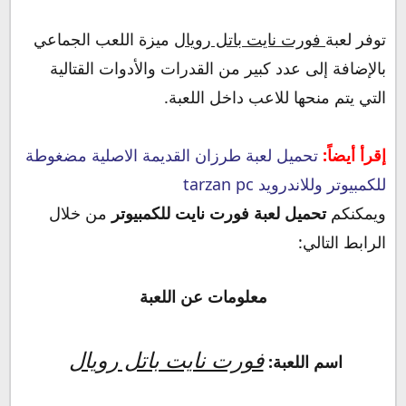
توفر لعبة
فورت نايت باتل رويال
ميزة اللعب الجماعي
بالإضافة إلى عدد كبير من القدرات والأدوات القتالية
التي يتم منحها للاعب داخل اللعبة.
إقرأ أيضاً:
تحميل لعبة طرزان القديمة الاصلية مضغوطة
للكمبيوتر وللاندرويد tarzan pc
ويمكنكم
تحميل لعبة فورت نايت للكمبيوتر
من خلال
الرابط التالي:
معلومات عن اللعبة
فورت نايت باتل رويال
اسم اللعبة: