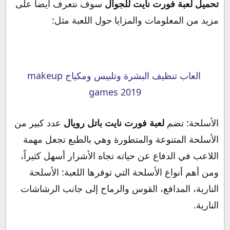
تحميل لعبة فورت نايت للجوال
سوف نتعرف أيضاً على
مزيد من المعلومات والمزايا حول اللعبة مثل:
العاب تنظيف البشرة وتلبيس ومكياج makeup
games 2019
الأسلحة: تضم
لعبة فورت نايت باتل رويال
عدد كبير من
الأسلحة المتنوعة والمتطورة وهي بالطبع تجعل مهمة
اللاعب في الدفاع عن حياته تجاه الأشرار أسهل كثيراً،
ومن أهم أنواع الأسلحة التي توفرها اللعبة: الأسلحة
النارية، المدافع، القوس والرماح إلى جانب الرشاشات
النارية.