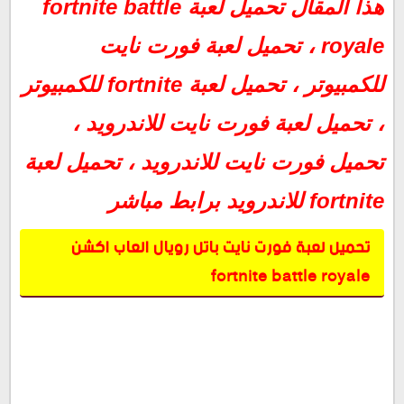
تحميل لعبة fortnite للاندرويد برابط مباشر
هذا المقال تحميل لعبة fortnite battle
تحميل لعبة فورت نايت للاندرويد
royale ، تحميل لعبة فورت نايت
للكمبيوتر ، تحميل لعبة fortnite للكمبيوتر
، تحميل لعبة فورت نايت للاندرويد ،
تحميل فورت نايت للاندرويد ، تحميل لعبة
fortnite للاندرويد برابط مباشر
تحميل لعبة فورت نايت باتل رويال العاب اكشن
fortnite battle royale