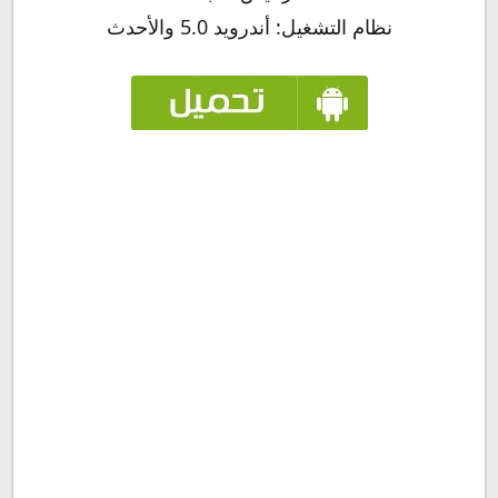
نظام التشغيل: أندرويد 5.0 والأحدث