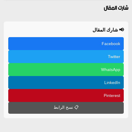
شارك المقال
📢 شارك المقال
Facebook
Twitter
WhatsApp
LinkedIn
Pinterest
📋 نسخ الرابط