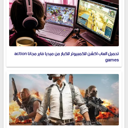
تحميل العاب اكشن للكمبيوتر للكبار من ميديا فاير مجانا action
games