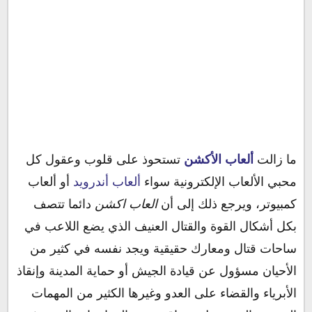
ما زالت
ألعاب الأكشن
تستحوذ على قلوب وعقول كل
محبي الألعاب الإلكترونية سواء
ألعاب أندرويد
أو ألعاب
كمبيوتر، ويرجع ذلك إلى أن
العاب اكشن
دائما تتصف
بكل أشكال القوة والقتال العنيف الذي يضع اللاعب في
ساحات قتال ومعارك حقيقية ويجد نفسه في كثير من
الأحيان مسؤول عن قيادة الجيش أو حماية المدينة وإنقاذ
الأبرياء والقضاء على العدو وغيرها الكثير من المهمات