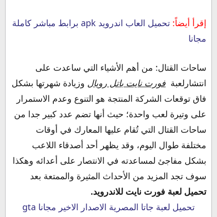
إقرأ أيضاً:
تحميل العاب اندرويد apk برابط مباشر كاملة
مجانا
ساحات القتال: من أهم الأشياء التي ساعدت على
انتشارلعبة
فورت نايت باتل رويال
وزيادة شهرتها بشكل
فاق توقعات الشركة المنتجة هو التنوع وعدم الاستمرار
على وتيرة لعب واحدة؛ حيث أنها تضم عدد كبير جدا من
ساحات القتال التي تُقام عليها المعارك في أوقات
مختلفة طوال اليوم، وقد يظهر أحد أصدقاء اللاعب
بشكل مفاجئ لمساعدته في الانتصار على أعدائه وهكذا
سوف تجد المزيد من الأحداث المثيرة والممتعة بعد
تحميل لعبة فورت نايت للاندرويد.
تحميل لعبة جاتا المصرية الاصدار الاخير مجانا gta