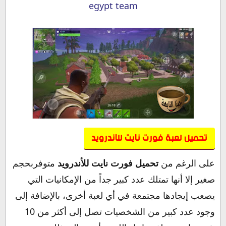
egypt team
تحميل لعبة فورت نايت للاندرويد
على الرغم من
تحميل فورت نايت للأندرويد
متوفربحجم
صغير إلا أنها تمتلك عدد كبير جداً من الإمكانيات التي
يصعب إيجادها مجتمعة في أي لعبة أخرى، بالإضافة إلى
وجود عدد كبير من الشخصيات تصل إلى أكثر من 10