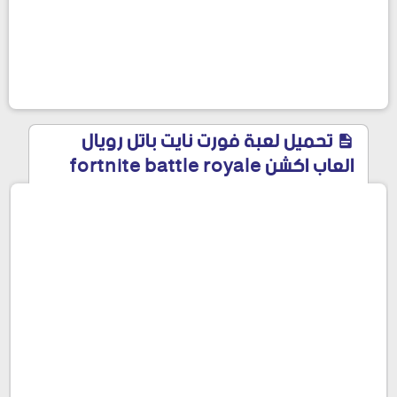
تحميل لعبة فورت نايت باتل رويال
العاب اكشن fortnite battle royale