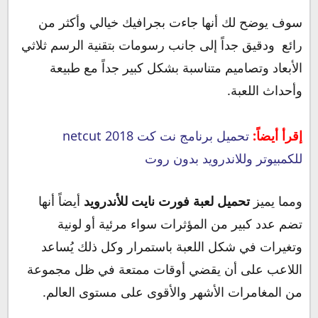
سوف يوضح لك أنها جاءت بجرافيك خيالي وأكثر من
رائع ودقيق جداً إلى جانب رسومات بتقنية الرسم ثلاثي
الأبعاد وتصاميم متناسبة بشكل كبير جداً مع طبيعة
وأحداث اللعبة.
إقرأ أيضاً:
تحميل برنامج نت كت 2018 netcut
للكمبيوتر وللاندرويد بدون روت
ومما يميز
تحميل لعبة فورت نايت للأندرويد
أيضاً أنها
تضم عدد كبير من المؤثرات سواء مرئية أو لونية
وتغيرات في شكل اللعبة باستمرار وكل ذلك يُساعد
اللاعب على أن يقضي أوقات ممتعة في ظل مجموعة
من المغامرات الأشهر والأقوى على مستوى العالم.