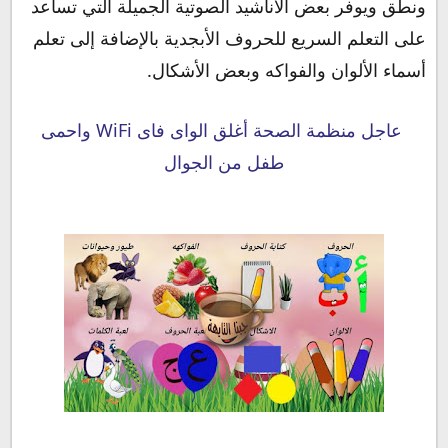
ونطق ويوفر بعض الأناشيد الصوتية الجميلة التي تساعد
على التعلم السريع للحروف الأبجدية بالإضافة إلى تعلم
أسماء الألوان والفواكه وبعض الأشكال.
عاجل منظمة الصحة أغلق الواى فاى WiFi واحمى
طفل من الجوال