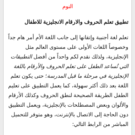
النوم
تطبيق تعلم الحروف والارقام الانجليزية للاطفال
تعلم لغة أجنبية وإتقانها إلى جانب اللغة الأم أمر هام جداً
وخصوصاً اللغات الأولى على مستوى العالم مثل
الإنجليزية، ولذلك نقدم لكم واحداً من أفضل
التطبيقات
التي تُساعد الطفل على تعلم الحروف والأرقام باللغة
الإنجليزية في مرحلة ما قبل المدرسة
؛ حتى يكون تعلم
اللغة بعد ذلك أكثر سهولة، كما يعمل التطبيق على تعليم
الطفل الطريقة الصحيحة لنطق الحروف وكذلك الأرقام
والألوان وبعض المصطلحات بالإنجليزية، ويعمل التطبيق
دون الحاجة إلى الاتصال بالإنترنت، وهو متوفر للتحميل
المباشر من الرابط التالي: