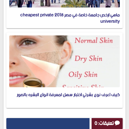
ماهي ارخص جامعة خاصة في مصر 2018 cheapest private
university
كيف اعرف نوع بشرتي اختبار سهل لمعرفة انواع البشره بالصور
تعليقات: 0