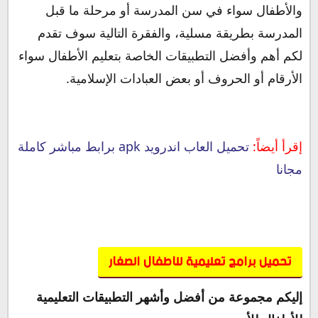
والأطفال سواء في سن المدرسة أو مرحلة ما قبل
المدرسة بطريقة مسلية، والفقرة التالية سوف تقدم
لكم أهم وأفضل التطبيقات الخاصة بتعليم الأطفال سواء
الأرقام أو الحروف أو بعض العبادات الإسلامية.
إقرأ أيضاً:
تحميل العاب اندرويد apk برابط مباشر كاملة
مجانا
تحميل برامج تعليمية للاطفال الصغار
إليكم مجموعة من أفضل وأشهر التطبيقات التعليمية