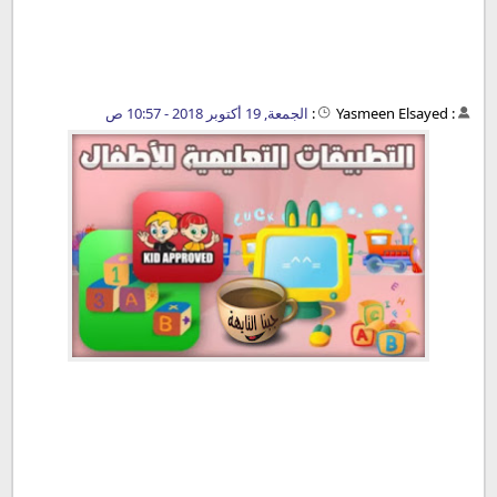
:
Yasmeen Elsayed
:
الجمعة, 19 أكتوبر 2018 - 10:57 ص