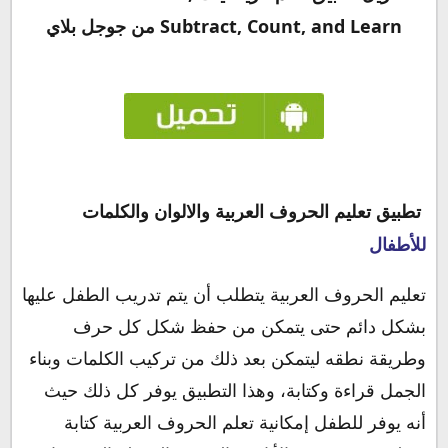
Subtract, Count, and Learn‏
من جوجل بلاي
تطبيق تعليم الحروف العربية والالوان والكلمات
للأطفال
تعليم الحروف العربية يتطلب أن يتم تدريب الطفل عليها
بشكل دائم حتى يتمكن من حفظ شكل كل حرف
وطريقة نطقه ليتمكن بعد ذلك من تركيب الكلمات وبناء
الجمل قراءة وكتابة، وهذا التطبيق يوفر كل ذلك حيث
أنه يوفر للطفل إمكانية تعلم الحروف العربية كتابة