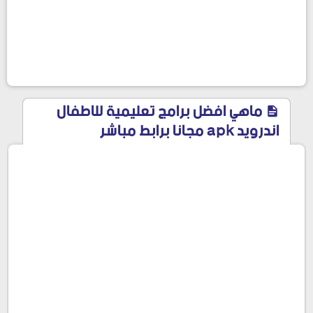
ماهي افضل برامج تعليمية للاطفال
اندرويد apk مجانا برابط مباشر