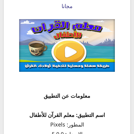
مجانا
معلومات عن التطبيق
اسم التطبيق: معلم القرآن للأطفال
المطور: Pixels
الإصدار: 5.0.0