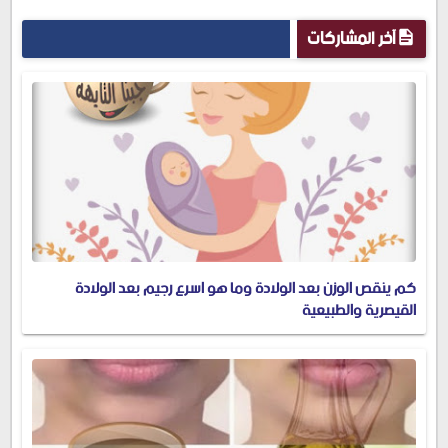
آخر المشاركات
كم ينقص الوزن بعد الولادة وما هو اسرع رجيم بعد الولادة
القيصرية والطبيعية