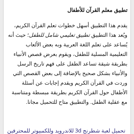
تطبيق معلم القرآن للأطفال
يقدم هذا التطبيق أسهل خطوات تعلم القرآن الكريم،
ويُعد هذا التطبيق
تطبيق تعليمي شامل للطفل
؛ حيث أنه
يُساعد على تعلم اللغة العربية وبه بعض الألعاب
التعليمية المسلية للطفل، ويقوم بعرض قصص الأنبياء
بطريقة شيقة تساعد الطفل على فهم تاريخ الرسل
والأنبياء بشكل صحيح بالإضافة إلى بعض القصص التي
وردت في القرآن الكريم ويقدم إجابات عن أسئلة
الأطفال حول القرآن الكريم بطريقة مبسطة ومتناسبة
مع عقلية الطفل. والتطبيق متاح للتحميل مجانا.
تحميل لعبة شطرنج 3d للاندرويد وللكمبيوتر للمحترفين