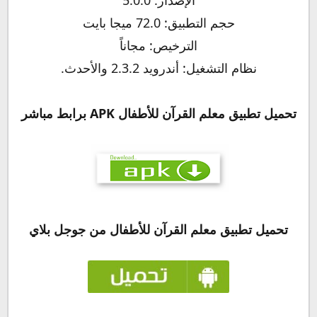
حجم التطبيق: 72.0 ميجا بايت
الترخيص: مجاناً
نظام التشغيل: أندرويد 2.3.2 والأحدث.
تحميل تطبيق
معلم القرآن للأطفال
APK برابط مباشر
تحميل تطبيق
معلم القرآن للأطفال
من جوجل بلاي