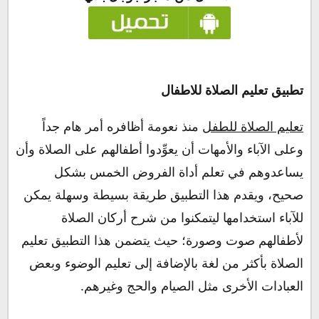
تطبيق تعليم الصلاة للاطفال
تعليم الصلاة للطفل
منذ نعومة أظافره أمر هام جداً
وعلى الآباء والأمهات أن يعوِّدوا أطفالهم على الصلاة وأن
يساعدوهم في تعلم أداة الفروض الخمس بشكل
صحيح، ويقدم هذا التطبيق طريقة بسيطة وسهلة يمكن
للآباء استخدامها ليتمكنوا من شرح أركان الصلاة
لأطفالهم صوت وصورة؛ حيث يتضمن هذا التطبيق تعليم
الصلاة بأكثر من لغة بالإضافة إلى تعليم الوضوء وبعض
العبادات الأخرى مثل الصيام والحج وغيرهم.