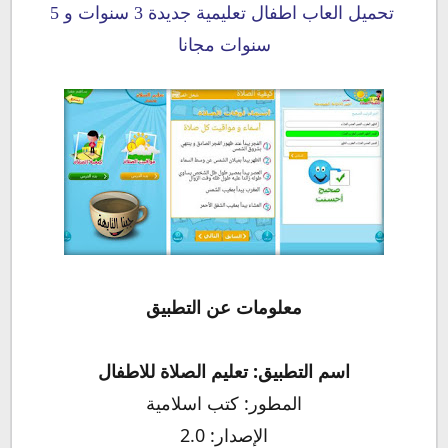
تحميل العاب اطفال تعليمية جديدة 3 سنوات و 5
سنوات مجانا
معلومات عن التطبيق
اسم التطبيق: تعليم الصلاة للاطفال
المطور: كتب اسلامية
الإصدار: 2.0