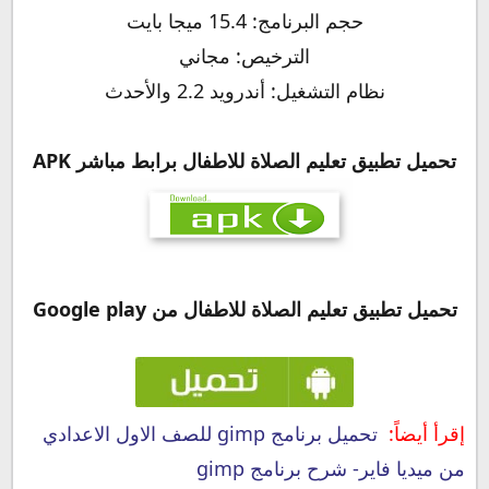
حجم البرنامج: 15.4 ميجا بايت
الترخيص: مجاني
نظام التشغيل: أندرويد 2.2 والأحدث
تحميل تطبيق
تعليم الصلاة للاطفال
برابط مباشر APK
تحميل تطبيق
تعليم الصلاة للاطفال
من Google play
إقرأ أيضاً:
تحميل برنامج gimp للصف الاول الاعدادي
من ميديا فاير- شرح برنامج gimp