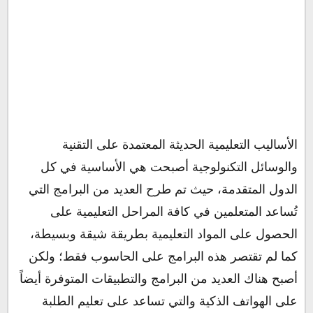
الأساليب التعليمية الحديثة المعتمدة على التقنية
والوسائل التكنولوجية أصبحت هي الأساسية في كل
الدول المتقدمة، حيث تم طرح العديد من البرامج التي
تُساعد المتعلمين في كافة المراحل التعليمية على
الحصول على المواد التعليمية بطريقة شيقة وبسيطة،
كما لم تقتصر هذه البرامج على الحاسوب فقط؛ ولكن
أصبح هناك العديد من البرامج والتطبيقات المتوفرة أيضاً
على الهواتف الذكية والتي تساعد على تعليم الطلبة