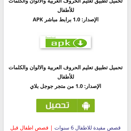
تحميل تطبيق
تعليم الحروف العربية والالوان والكلمات
للأطفال
الإصدار: 1.0
برابط مباشر APK
تحميل تطبيق تعليم الحروف العربية والالوان والكلمات
للأطفال
الإصدار: 1.0 من متجر جوجل بلاي
قصص مفيدة للاطفال 6 سنوات
| قصص اطفال قبل