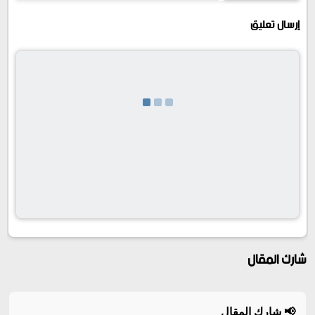
إرسال تعليق
شارك المقال
📢 شارك المقال