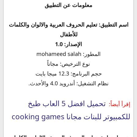
معلومات عن التطبيق
اسم التطبيق: تعليم الحروف العربية والالوان والكلمات
للأطفال
الإصدار: 1.0
المطور: mohameed salah
نوع الترخيص: مجاناً
حجم البرنامج: 12.3 ميجا بايت
نظام التشغيل: أندرويد 4.0 والأحدث.
تحميل افضل 5 العاب طبخ
إقرأ أيضاً:
للكمبيوتر للبنات مجانا cooking games