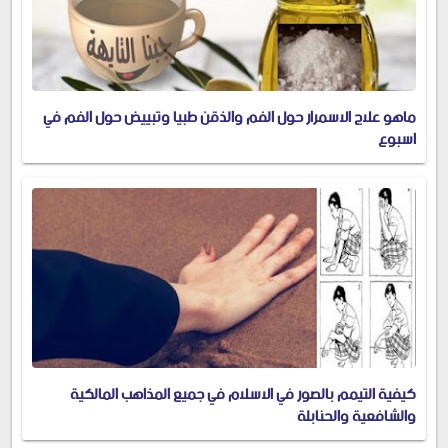
ماهو علاج الاسمرار حول الفم والذقن طبيا وتبييض حول الفم في
اسبوع
كيفية التيمم بالصور في الاسلام في جميع المذاهب المالكية
والشافعية والحنابلة