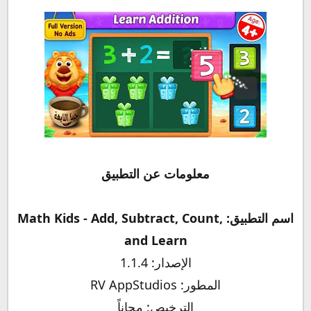
معلومات عن التطبيق
اسم التطبيق: Math Kids - Add, Subtract, Count,
and Learn‏
الإصدار: 1.1.4
المطور: RV AppStudios
الترخيص: مجاناً