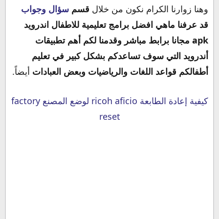
وهنا زوارنا الكرام نكون من خلال
قسم
سؤال وجواب
قد عرفنا ماهي افضل برامج تعليمية للاطفال اندرويد
apk مجانا برابط مباشر وقدمنا لكم أهم تطبيقات
أندرويد التي سوف تساعدكم بشكل كبير في تعليم
أطفالكم قواعد اللغات والرياضيات وبعض العبادات
أيضاً.
كيفية إعادة الطابعة ricoh aficio لوضع المصنع factory
reset