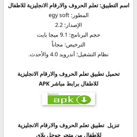
اسم التطبيق: تعلم الحروف والارقام الانجليزية للاطفال
المطور: egy soft
الإصدار: 2.2
حجم البرنامج: 9.1 ميجا بايت
الترخيص: مجاناً
نظام التشغيل: أندرويد 4.0 والأحدث.
تحميل تطبيق
تعلم الحروف والارقام الانجليزية
للاطفال
برابط مباشر APK
تنزيل تطبيق تعلم الحروف والارقام الانجليزية
للاطفال من متجر جوجل بلاي