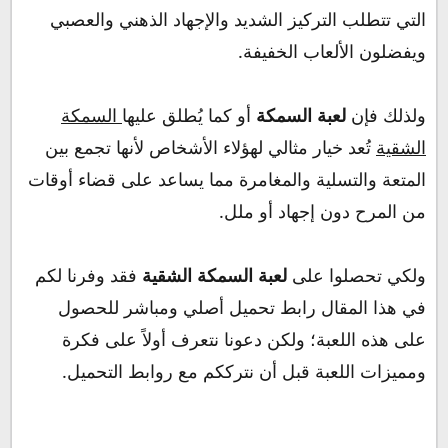
التي تتطلب التركيز الشديد والإجهاد الذهني والعصبي
ويفضلون الألعاب الخفيفة.
ولذلك فإن
لعبة السمكة
أو كما يُطلق عليها
السمكة
الشقية
تُعد خيار مثالي لهؤلاء الأشخاص لأنها تجمع بين
المتعة والتسلية والمغامرة مما يساعد على قضاء أوقات
من المرح دون إجهاد أو ملل.
ولكي تحصلوا على
لعبة السمكة الشقية
فقد وفرنا لكم
في هذا المقال رابط تحميل أصلي ومباشر للحصول
على هذه اللعبة؛ ولكن دعونا نتعرف أولاً على فكرة
ومميزات اللعبة قبل أن نترككم مع روابط التحميل.