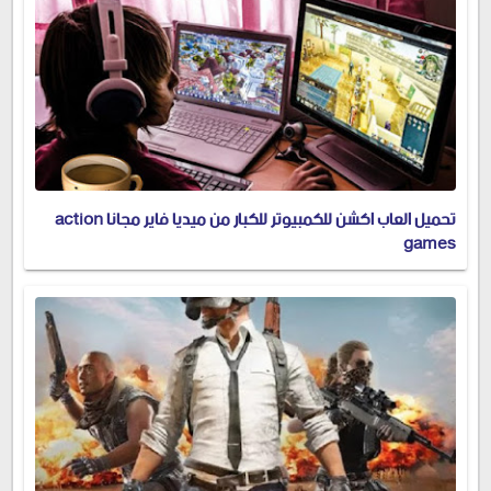
تحميل العاب اكشن للكمبيوتر للكبار من ميديا فاير مجانا action
games