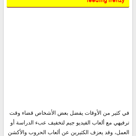
feeding frenzy
في كثير من الأوقات يفضل بعض الأشخاص قضاء وقت
ترفيهي مع ألعاب الفيديو جيم لتخفيف عبء الدراسة أو
العمل، وقد يعزف الكثيرين عن ألعاب الحروب والأكشن