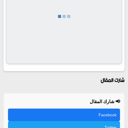
شارك المقال
📢 شارك المقال
Facebook
Twitter