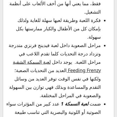
فقط، مما يعني أنها من أخف الألعاب على أنظمة
التشغيل.
فكرة اللعبة وطريقة لعبها سهلة للغاية ولذلك
بإمكان كل من الأطفال والكبار ممارستها بكل
سهولة.
مراحل الصعوبة داخل لعبة فيدينج فرنزي متدرجة
وتزداد درجة التحديات كلما تقدم اللاعب في
مراحل اللعبة. يوجد داخل
لعبة السمكة الشقية
Feeding Frenzy
العديد من التحديات الصعبة؛
ولكنها في نفس الوقت توفر العديد من وسائل
التقدم والمساعدة وبذلك فهي توازن بين السهولة
والصعوبة في المراحل المختلفة.
ضمت
لعبة السمكة 1
عدد كبير من المؤثرات سواء
الصوتية أو اللونية والبصرية التي تناسب طبيعة