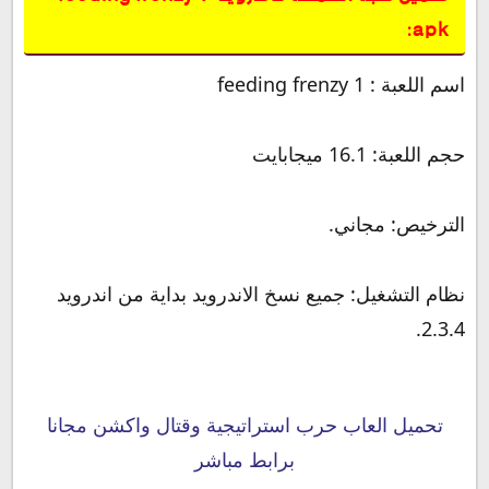
apk:
اسم اللعبة : feeding frenzy 1
حجم اللعبة: 16.1 ميجابايت
الترخيص: مجاني.
نظام التشغيل: جميع نسخ الاندرويد بداية من اندرويد
2.3.4.
تحميل العاب حرب استراتيجية وقتال واكشن مجانا
برابط مباشر