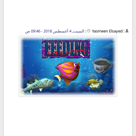
:
Yasmeen Elsayed
:
السبت, 4 أغسطس 2018 - 09:46 ص