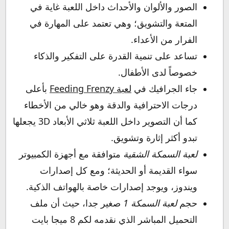
الصور والألوان والأحداث داخل اللعبة غاية في
المتعة والتشويق؛ وهي تعتمد على المهارة في
الفرار من الأعداء.
تساعد على تنمية القدرة على التفكير والذكاء
خصوصاً لدى الأطفال.
جاء الجرافيك في
لعبة Feeding Frenzy
بأعلى
درجات الاحترافية والدقة وهو خالي من الأخطاء
كما أن التصوير داخل اللعبة ثلاثي الأبعاد 3D يجعلها
تبدو أكثر إثارة وتشويق.
لعبة السمكة الشقية
متوافقة مع أجهزة الكمبيوتر
سواء القديمة أو الحديثة؛ ومع كل إصدارات
ويندوز، ويوجد إصدارات خاصة بالهواتف الذكية.
حجم
لعبة السمكة 1
صغير جدا، حيث أن ملف
التحميل المباشر الذي نقدمه لكم 8 ميجا بايت