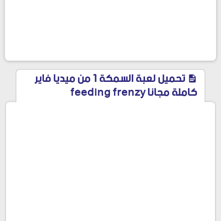
تحميل لعبة السمكة 1 من ميديا فاير
كاملة مجانا feeding frenzy