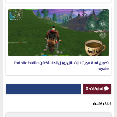
تحميل لعبة فورت نايت باتل رويال العاب اكشن fortnite battle
royale
تعليقات: 0
إرسال تعليق