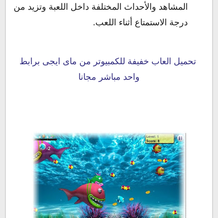
المشاهد والأحداث المختلفة داخل اللعبة وتزيد من
درجة الاستمتاع أثناء اللعب.
تحميل العاب خفيفة للكمبيوتر من ماى ايجى برابط
واحد مباشر مجانا