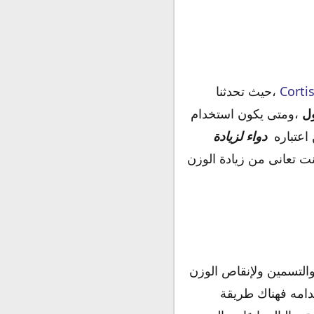
،حيث تحدثنا
ول
،ومتى يكون استخدام
اعتباره
دواء لزيادة
نت تعانى من زيادة الوزن
 والتسمين ولإنقاص الوزن
دامه فهناك طريقة