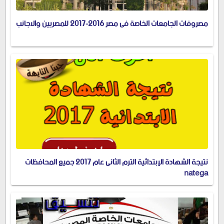
مصروفات الجامعات الخاصة فى مصر 2016-2017 للمصريين والاجانب
نتيجة الشهادة الإبتدائية الترم الثانى عام 2017 جميع المحافظات
natega