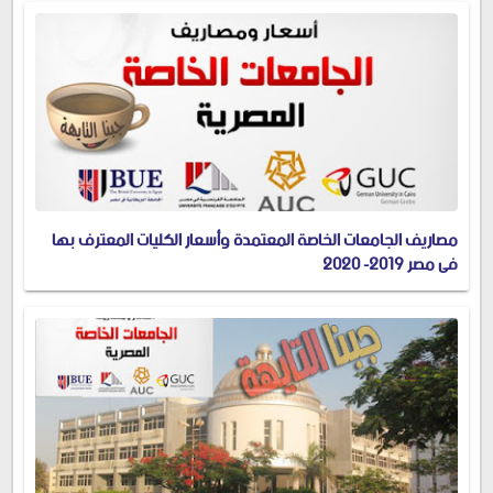
مصاريف الجامعات الخاصة المعتمدة وأسعار الكليات المعترف بها
في مصر 2019- 2020