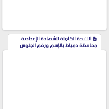
النتيجة الكاملة للشهادة الإعدادية
محافظة دمياط بالإسم ورقم الجلوس