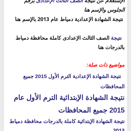
الإستعلام عن نتيجة
الصف الثالث الإعدادى
برقم
الجلوس والإسم هنا
نتيجة الشهادة الإعدادية دمياط عام 2013 بالإسم هنا
نتيجة
الصف الثالث الإعدادى كاملة محافظة دمياط
بالدرجات هنا
مواضيع ذات صلة:
نتيجة الشهادة الإعدادية الترم الأول 2015 جميع
المحافظات
نتيجة الشهادة الإبتدائية الترم الأول عام
2015 جميع المحافظات
نتيجة الشهادة الإبتدائية كاملة بالدرجات محافظة دمياط
2013