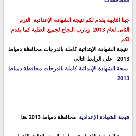
المحافظات
جبنا التايهة يقدم لكم نتيجة الشهادة الإعدادية
الترم
الثانى
لعام 2013 ويارب النجاح لجميع الطلبة كما يقدم
لكم
نتيجة الشهادة الإبتدائية كاملة بالدرجات محافظة دمياط
2013 على الرابط التالى
نتيجة الشهادة الإبتدائية كاملة بالدرجات محافظة دمياط
2013
نتيجة
ا
لشهادة الإعدادية
محافظة دمياط 2013 هنا