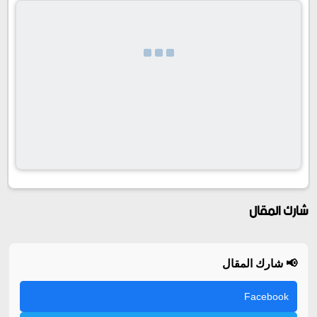
شارك المقال
📢 شارك المقال
Facebook