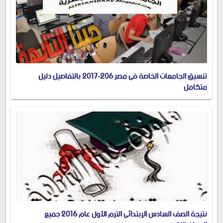
تنسيق الجامعات الخاصة فى مصر 206-2017 بالتفاصيل دليل
متكامل
نتيجة الصف السادس الإبتدائى الترم الأول عام 2016 جميع