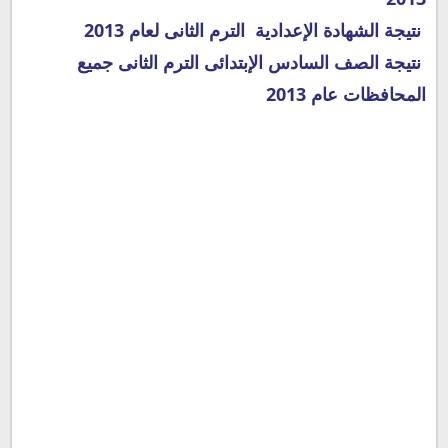
نتيجة الشهادة الإعدادية الترم الثانى لعام 2013
نتيجة الصف السادس الإبتدائى الترم الثانى جميع
المحافظات عام 2013