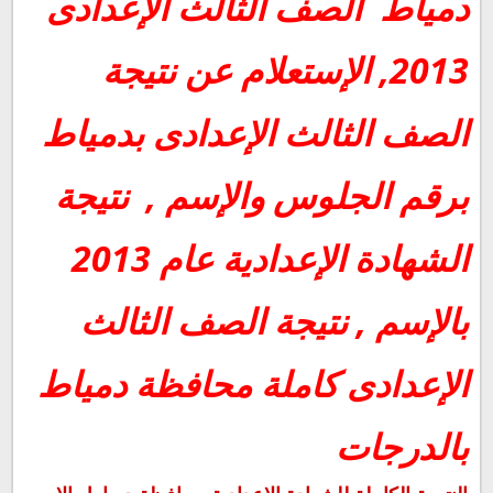
دمياط
الصف الثالث الإعدادى
2013, الإستعلام عن نتيجة
الصف الثالث الإعدادى بدمياط
برقم الجلوس والإسم , نتيجة
الشهادة الإعدادية عام 2013
بالإسم , نتيجة الصف الثالث
الإعدادى كاملة محافظة دمياط
بالدرجات