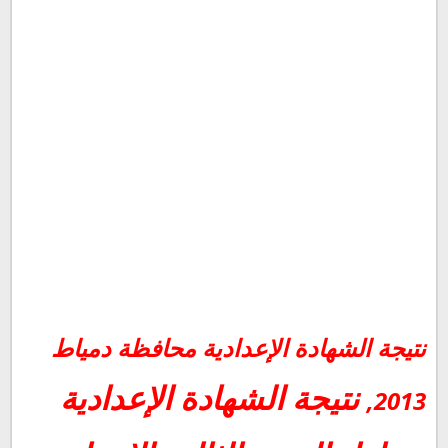
نتيجة الشهادة الإعدادية محافظة دمياط
نتيجة الشهادة الإعدادية
,
2013