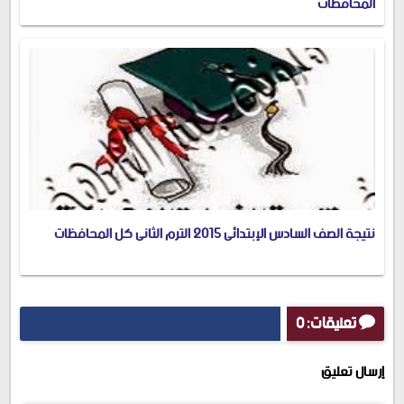
المحافظات
نتيجة الصف السادس الإبتدائى 2015 الترم الثانى كل المحافظات
تعليقات: 0
إرسال تعليق