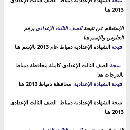
نتيجة
الشهادة الإعدادية دمياط الصف الثالث الإعدادى
2013 هنا
الإستعلام عن نتيجة
الصف الثالث الإعدادى
برقم
الجلوس والإسم هنا
نتيجة
الشهادة الإعدادية دمياط عام 2013 بالإسم هنا
نتيجة
الصف الثالث الإعدادى كاملة محافظة دمياط
بالدرجات هنا
نتيجة
ا
لشهادة الإعدادية
محافظة دمياط 2013 هنا
نتيجة الشهادة الإعدادية دمياط الصف الثالث الإعدادى
2013 هنا