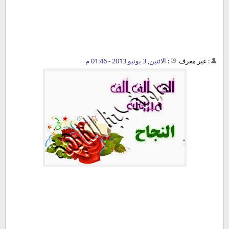
:
غير معرف
:
الاثنين, 3 يونيو 2013 - 01:46 م