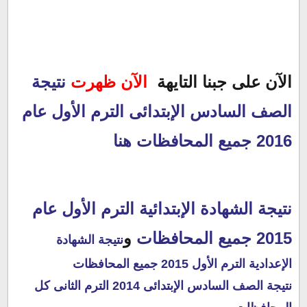
الآن على جبنا التايهة
الآن ظهرت
نتيجة
الصف السادس الإبتدائى الترم الأول عام
2016 جميع المحافظات
هنا
نتيجة الشهادة الإبتدائية الترم الأول عام
2015 جميع المحافظات
و
نتيجة الشهادة
الإعدادية الترم الأول 2015 جميع المحافظات
نتيجة الصف السادس الإبتدائى 2014 الترم الثانى كل