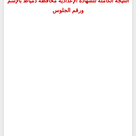
النتيجة الكاملة للشهادة الإعدادية محافظة دمياط بالإسم
ورقم الجلوس