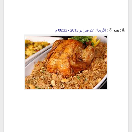
:
هبه
:
الأربعاء, 27 فبراير 2013 - 08:33 م