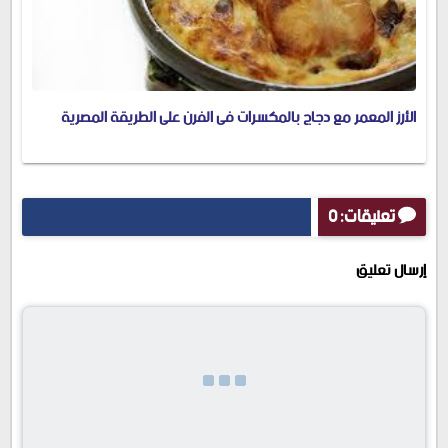
الأرز المعمر مع دجاج بالمكسرات فى الفرن على الطريقة المصرية
تعليقات: 0
إرسال تعليق