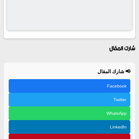
شارك المقال
📢 شارك المقال
Facebook
Twitter
WhatsApp
LinkedIn