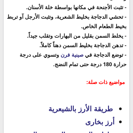
- تثبت الأجنحة في مكانها بواسطة خلة الأسنان.
- تحشي الدجاجة بخليط الشعرية، وتثبت الأرجل آو تربط
بخيط الطعام الخاص.
- يخلط السمن بقليل من البهارات وتقلب جيداً.
- تدهن الدجاجة بخليط السمن دهناً كاملاً.
- توضع الدجاجة في
صينية فرن
وتسوي على درجة
حرارة 180 درجة حتى تمام النضج.
مواضيع ذات صلة:
طريقة الأرز بالشيعرية
أرز بخارى