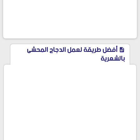
أفضل طريقة لعمل الدجاج المحشى
بالشعرية