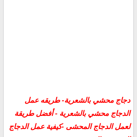
دجاج محشي بالشعرية- طريقه عمل
الدجاج محشي بالشعرية - أفضل طريقة
لعمل الدجاج المحشى -كيفية عمل الدجاج