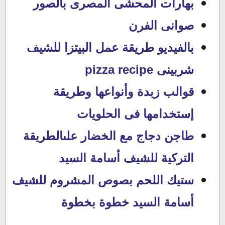
بهارات المحشى المصرى بالصور
صوانى الفرن
بالفيديو طريقة عمل البيتزا للشيف
شربينى pizza recipe
قوالب زبدة وأنواعها وطريقة
إستخدامها فى الحلويات
طاجن دجاج مع الخضار علىالطريقة
التركية للشيف أسامة السيد
ستيك اللحم بصوص المشروم للشيف
أسامة السيد خطوة بخطوة