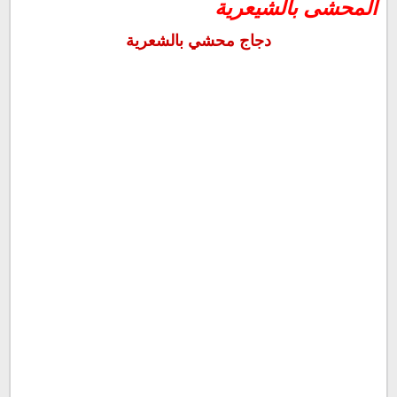
المحشى بالشيعرية
دجاج محشي بالشعرية