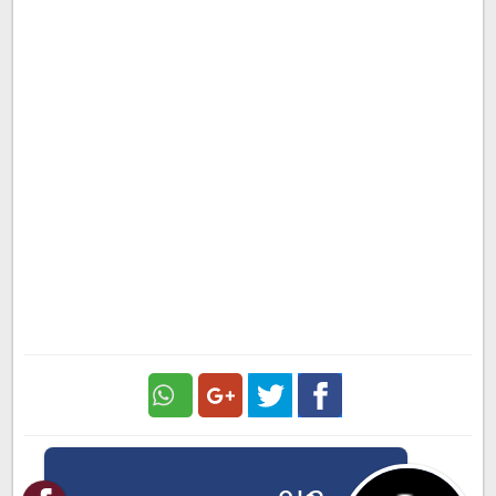
Google
Twitter
Facebook
Plus