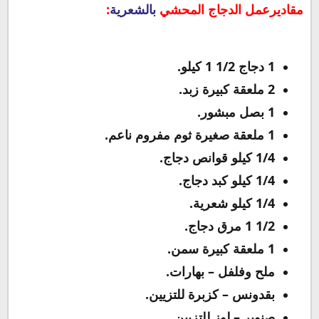
مقاديرعمل الدجاج المحشي
بالشعرية
:
1 دجاج 1/2 1 كيلو.
2 ملعقة كبيرة زبد.
1 بصل مبشور.
1 ملعقة صغيرة ثوم مفروم ناعم.
1/4 كيلو قوانص دجاج.
1/4 كيلو كبد دجاج.
1/4 كيلو شعرية.
1/2 1 مرق دجاج.
1 ملعقة كبيرة سمن.
ملح وفلفل – بهارات.
بقدونس – كزبرة للتزيين.
صنوبر – لوز للتزيين.