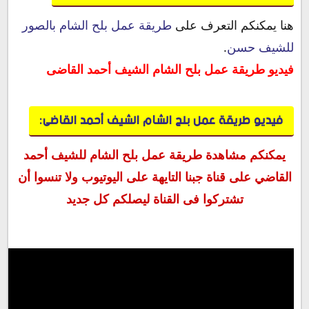
هنا يمكنكم التعرف على
طريقة عمل بلح الشام بالصور
للشيف حسن
.
فيديو طريقة عمل بلح الشام الشيف أحمد القاضى
فيديو طريقة عمل بلح الشام
الشيف أحمد القاضى:
يمكنكم مشاهدة طريقة عمل بلح الشام للشيف أحمد
القاضي على قناة جبنا التايهة على اليوتيوب ولا تنسوا أن
تشتركوا فى القناة ليصلكم كل جديد