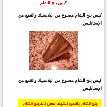
كيس بلح الشام
كيس بلح الشام مصنوع من البلاستيك والقمع من
الإستانليس
كيس بلح الشام مصنوع من البلاستيك والقمع من
الإستانليس
بلح الشام بالصور للشيف حسن لألذ بلح الشام: