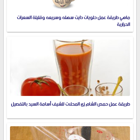
ماهي طريقة عمل حلويات دايت سهله وسريعه وقليلة السعرات
الحرارية
طريقة عمل حمص الشام زى المحلات للشيف أسامة السيد بالتفصيل