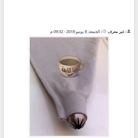
:
غير معرف
:
الجمعة, 8 يونيو 2018 - 09:32 م