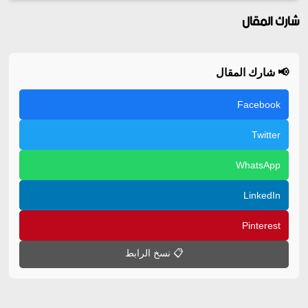
شارك المقال
📢 شارك المقال
Facebook
Twitter
WhatsApp
LinkedIn
Pinterest
📋 نسخ الرابط